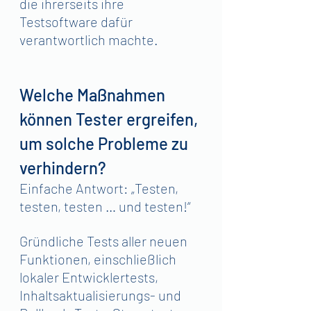
die ihrerseits ihre 
Testsoftware dafür 
verantwortlich machte.
Welche Maßnahmen 
können Tester ergreifen, 
um solche Probleme zu 
verhindern?
Einfache Antwort: „Testen, 
testen, testen … und testen!“
Gründliche Tests aller neuen 
Funktionen, einschließlich 
lokaler Entwicklertests, 
Inhaltsaktualisierungs- und 