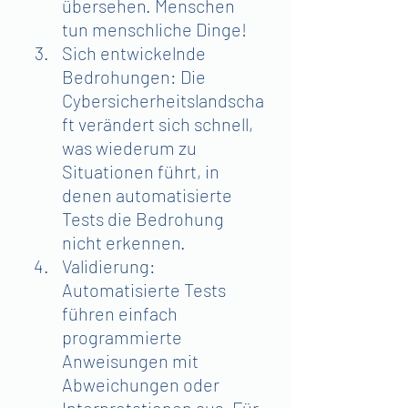
übersehen. Menschen 
tun menschliche Dinge!
Sich entwickelnde 
Bedrohungen: Die 
Cybersicherheitslandscha
ft verändert sich schnell, 
was wiederum zu 
Situationen führt, in 
denen automatisierte 
Tests die Bedrohung 
nicht erkennen.
Validierung: 
Automatisierte Tests 
führen einfach 
programmierte 
Anweisungen mit 
Abweichungen oder 