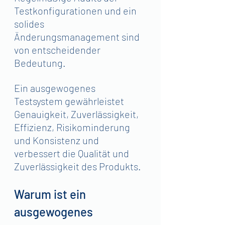
Testkonfigurationen und ein 
solides 
Änderungsmanagement sind 
von entscheidender 
Bedeutung. 
Ein ausgewogenes 
Testsystem gewährleistet 
Genauigkeit, Zuverlässigkeit, 
Effizienz, Risikominderung 
und Konsistenz und 
verbessert die Qualität und 
Zuverlässigkeit des Produkts.
Warum ist ein 
ausgewogenes 