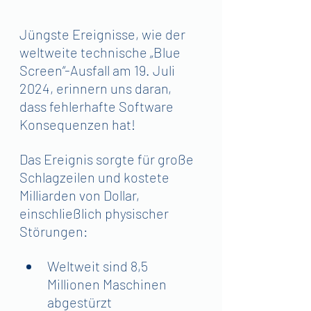
Jüngste Ereignisse, wie der 
weltweite technische „Blue 
Screen“-Ausfall am 19. Juli 
2024, erinnern uns daran, 
dass fehlerhafte Software 
Konsequenzen hat!
Das Ereignis sorgte für große 
Schlagzeilen und kostete 
Milliarden von Dollar, 
einschließlich physischer 
Störungen:
Weltweit sind 8,5 
Millionen Maschinen 
abgestürzt