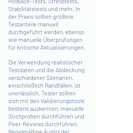
Rollback-Tests, Stresstests, 
Stabilitätstests und mehr. In 
der Praxis sollten größere 
Testanteile manuell 
durchgeführt werden, ebenso 
wie manuelle Überprüfungen 
für kritische Aktualisierungen. 
Die Verwendung realistischer 
Testdaten und die Abdeckung 
verschiedener Szenarien, 
einschließlich Randfällen, ist 
unerlässlich. Tester sollten 
sich mit den Validierungstools 
bestens auskennen, manuelle 
Stichproben durchführen und 
Peer-Reviews durchführen. 
Regelmäßige Audits der 