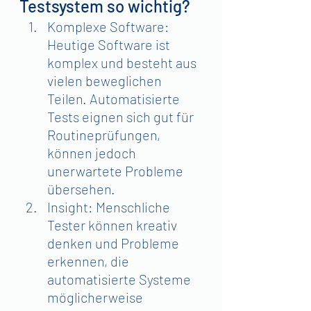
Testsystem so wichtig?
Komplexe Software: 
Heutige Software ist 
komplex und besteht aus 
vielen beweglichen 
Teilen. Automatisierte 
Tests eignen sich gut für 
Routineprüfungen, 
können jedoch 
unerwartete Probleme 
übersehen. 
Insight: Menschliche 
Tester können kreativ 
denken und Probleme 
erkennen, die 
automatisierte Systeme 
möglicherweise 