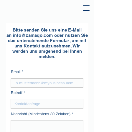
Bitte senden Sie uns eine E-Mail
an
info@zamaqo.com
oder nutzen Sie
das untenstehende Formular, um mit
uns Kontakt aufzunehmen. Wir
werden uns umgehend bei Ihnen
melden.
Email
Betreff
Nachricht (Mindestens 30 Zeichen)