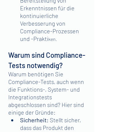
Bereitstellung von 
Erkenntnissen für die 
kontinuierliche 
Verbesserung von 
Compliance-Prozessen 
und -Prakti
ken.
Warum sind Compliance-
Tests notwendig?
Warum benötigen Sie 
Compliance-Tests, auch wenn 
die Funktions-, System- und 
Integrationstests 
abgeschlossen sind? Hier sind 
einige der Gründe:
Sicherheit: 
Stellt sicher, 
dass das Produkt den 