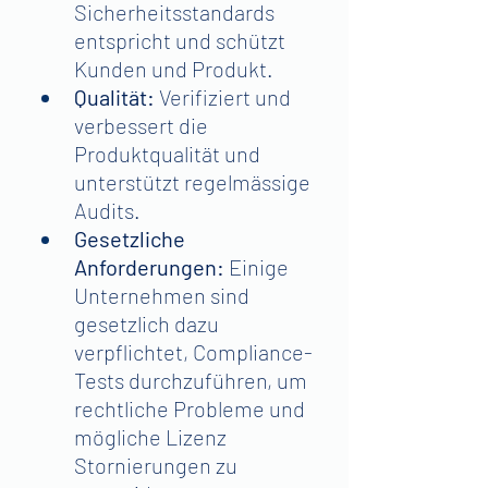
Sicherheitsstandards 
entspricht und schützt 
Kunden und Produkt.
Qualität:
 Verifiziert und 
verbessert die 
Produktqualität und 
unterstützt regelmässige 
Audits.
Gesetzliche 
Anforderungen: 
Einige 
Unternehmen sind 
gesetzlich dazu 
verpflichtet, Compliance-
Tests durchzuführen, um 
rechtliche Probleme und 
mögliche Lizenz 
Stornierungen zu 