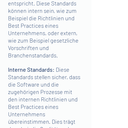
entspricht. Diese Standards 
können intern sein, wie zum 
Beispiel die Richtlinien und 
Best Practices eines 
Unternehmens, oder extern, 
wie zum Beispiel gesetzliche 
Vorschriften und 
Branchenstandards.
Interne Standards: 
Diese 
Standards stellen sicher, dass 
die Software und die 
zugehörigen Prozesse mit 
den internen Richtlinien und 
Best Practices eines 
Unternehmens 
übereinstimmen. Dies trägt 