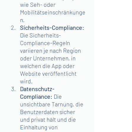
wie Seh- oder 
Mobilitätseinschränkunge
n.
Sicherheits-Compliance: 
Die Sicherheits-
Compliance-Regeln 
variieren je nach Region 
oder Unternehmen, in 
welchen die App oder 
Website veröffentlicht 
wird.
Datenschutz-
Compliance:
 Die 
unsichtbare Tarnung, die 
Benutzerdaten sicher 
und privat hält und die 
Einhaltung von 