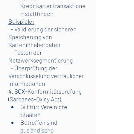
Kreditkartentransaktione
n stattfinden
Beispiele:
  - Validierung der sicheren 
Speicherung von 
Karteninhaberdaten
  - Testen der 
Netzwerksegmentierung
  - Überprüfung der 
Verschlüsselung vertraulicher 
Informationen
4. SOX
-Konformitätsprüfung 
(Sarbanes-Oxley Act):
Gilt für: Vereinigte 
Staaten
Betroffen sind 
ausländische 