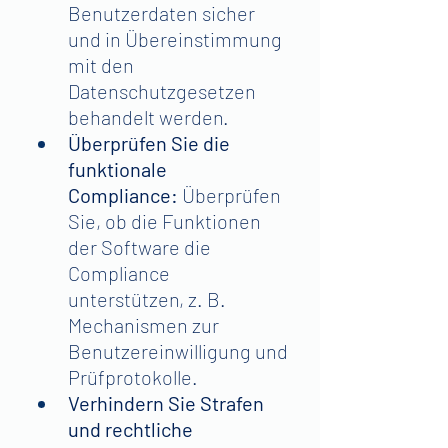
Benutzerdaten sicher 
und in Übereinstimmung 
mit den 
Datenschutzgesetzen 
behandelt werden.
Überprüfen Sie die 
funktionale 
Compliance:
 Überprüfen 
Sie, ob die Funktionen 
der Software die 
Compliance 
unterstützen, z. B. 
Mechanismen zur 
Benutzereinwilligung und 
Prüfprotokolle.
Verhindern Sie Strafen 
und rechtliche 