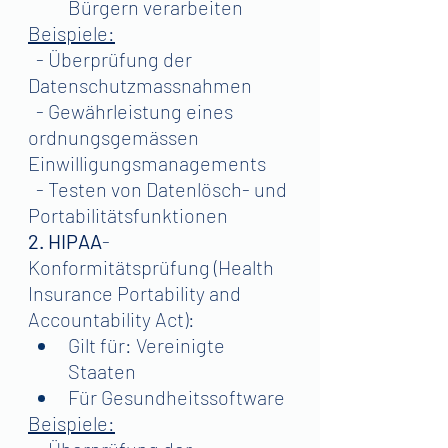
Bürgern verarbeiten
Beispiele:
  - Überprüfung der 
Datenschutzmassnahmen
  - Gewährleistung eines 
ordnungsgemässen 
Einwilligungsmanagements
  - Testen von Datenlösch- und 
Portabilitätsfunktionen
2. HIPAA
-
Konformitätsprüfung (Health 
Insurance Portability and 
Accountability Act):
Gilt für: Vereinigte 
Staaten
Für Gesundheitssoftware
Beispiele: