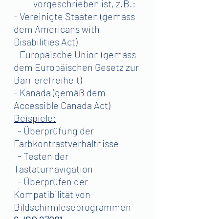
vorgeschrieben ist, z.B.:
- Vereinigte Staaten (gemäss 
dem Americans with 
Disabilities Act)
- Europäische Union (gemäss 
dem Europäischen Gesetz zur 
Barrierefreiheit)
- Kanada (gemäß dem 
Accessible Canada Act)
Beispiele:
  - Überprüfung der 
Farbkontrastverhältnisse
  - Testen der 
Tastaturnavigation
  - Überprüfen der 
Kompatibilität von 
Bildschirmleseprogrammen