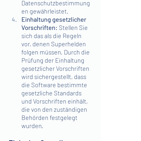
Datenschutzbestimmung
en gewährleistet.
Einhaltung gesetzlicher 
Vorschriften: 
Stellen Sie 
sich das als die Regeln 
vor, denen Superhelden 
folgen müssen. Durch die 
Prüfung der Einhaltung 
gesetzlicher Vorschriften 
wird sichergestellt, dass 
die Software bestimmte 
gesetzliche Standards 
und Vorschriften einhält, 
die von den zuständigen 
Behörden festgelegt 
wurden.