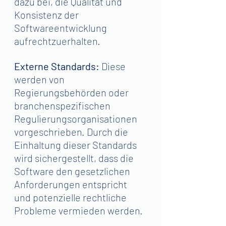
dazu bei, die Qualität und 
Konsistenz der 
Softwareentwicklung 
aufrechtzuerhalten.
Externe Standards:
 Diese 
werden von 
Regierungsbehörden oder 
branchenspezifischen 
Regulierungsorganisationen 
vorgeschrieben. Durch die 
Einhaltung dieser Standards 
wird sichergestellt, dass die 
Software den gesetzlichen 
Anforderungen entspricht 
und potenzielle rechtliche 
Probleme vermieden werden.