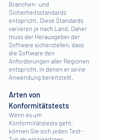
Branchen- und 
Sicherheitsstandards 
entspricht. Diese Standards 
variieren je nach Land. Daher 
muss der Herausgeber der 
Software sicherstellen, dass 
die Software den 
Anforderungen aller Regionen 
entspricht, in denen er seine 
Anwendung bereitstellt.
Arten von 
Konformitätstests
Wenn es um 
Konformitätstests geht, 
können Sie sich jeden Test-
Typ als einzigartiges 