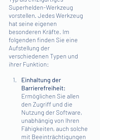
Superhelden-Werkzeug 
vorstellen. Jedes Werkzeug 
hat seine eigenen 
besonderen Kräfte. Im 
folgenden finden Sie eine 
Aufstellung der 
verschiedenen Typen und 
ihrer Funktion:
Einhaltung der 
Barrierefreiheit: 
Ermöglichen Sie allen 
den Zugriff und die 
Nutzung der Software, 
unabhängig von Ihren 
Fähigkeiten, auch solche 
mit Beeinträchtigungen 