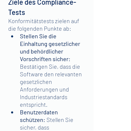
Ziele des Compliance-
Tests
Konformitätstests zielen auf 
die folgenden Punkte ab:
Stellen Sie die 
Einhaltung gesetzlicher 
und behördlicher 
Vorschriften sicher: 
Bestätigen Sie, dass die 
Software den relevanten 
gesetzlichen 
Anforderungen und 
Industriestandards 
entspricht.
Benutzerdaten 
schützen: 
Stellen Sie 
sicher, dass 