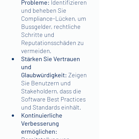
Probleme: 
Identifizieren 
und beheben Sie 
Compliance-Lücken, um 
Bussgelder, rechtliche 
Schritte und 
Reputationsschäden zu 
vermeiden.
Stärken Sie Vertrauen 
und 
Glaubwürdigkeit:
 Zeigen 
Sie Benutzern und 
Stakeholdern, dass die 
Software Best Practices 
und Standards einhält.
Kontinuierliche 
Verbesserung 
ermöglichen: 