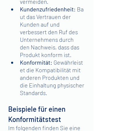
vermeiden.
Kundenzufriedenheit:
 Ba
ut das Vertrauen der 
Kunden auf und 
verbessert den Ruf des 
Unternehmens durch 
den Nachweis, dass das 
Produkt konform ist.
Konformität:
 Gewährleist
et die Kompatibilität mit 
anderen Produkten und 
die Einhaltung physischer 
Standards.
Beispiele für einen 
Konformitätstest
Im folgenden finden Sie eine 