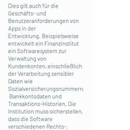
Dies gilt auch für die 
Geschäfts- und 
Benutzeranforderungen von 
Apps in der 
Entwicklung. Beispielsweise 
entwickelt ein Finanzinstitut 
ein Softwaresystem zur 
Verwaltung von 
Kundenkonten, einschließlich 
der Verarbeitung sensibler 
Daten wie 
Sozialversicherungsnummern,
 Bankkontodaten und 
Transaktions-Historien. Die 
Institution muss sicherstellen, 
dass die Software 
verschiedenen Rechts-, 