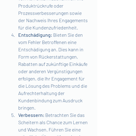
Produktrückrufe oder 
Prozessverbesserungen sowie 
der Nachweis Ihres Engagements 
für die Kundenzufriedenheit.
Entschädigung:
 Bieten Sie den 
vom Fehler Betroffenen eine 
Entschädigung an. Dies kann in 
Form von Rückerstattungen, 
Rabatten auf zukünftige Einkäufe 
oder anderen Vergünstigungen 
erfolgen, die Ihr Engagement für 
die Lösung des Problems und die 
Aufrechterhaltung der 
Kundenbindung zum Ausdruck 
bringen.
Verbessern:
 Betrachten Sie das 
Scheitern als Chance zum Lernen 
und Wachsen. Führen Sie eine 