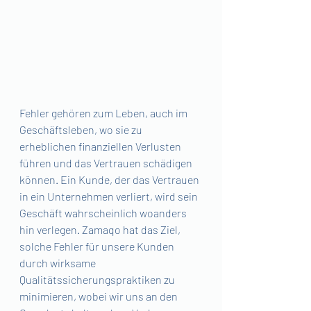
Fehler gehören zum Leben, auch im 
Geschäftsleben, wo sie zu 
erheblichen finanziellen Verlusten 
führen und das Vertrauen schädigen 
können. Ein Kunde, der das Vertrauen 
in ein Unternehmen verliert, wird sein 
Geschäft wahrscheinlich woanders 
hin verlegen. Zamaqo hat das Ziel, 
solche Fehler für unsere Kunden 
durch wirksame 
Qualitätssicherungspraktiken zu 
minimieren, wobei wir uns an den 